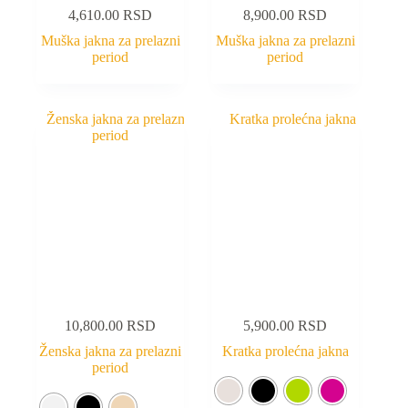
4,610.00
RSD
8,900.00
RSD
Muška jakna za prelazni
Muška jakna za prelazni
period
period
10,800.00
RSD
5,900.00
RSD
Ženska jakna za prelazni
Kratka prolećna jakna
period