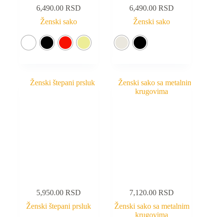
6,490.00
RSD
6,490.00
RSD
Ženski sako
Ženski sako
5,950.00
RSD
7,120.00
RSD
Ženski štepani prsluk
Ženski sako sa metalnim
krugovima