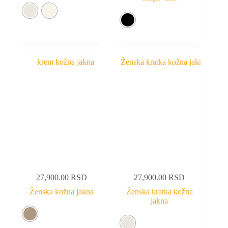
27,900.00
RSD
27,900.00
RSD
Ženska kožna jakna
Ženska kratka kožna
jakna