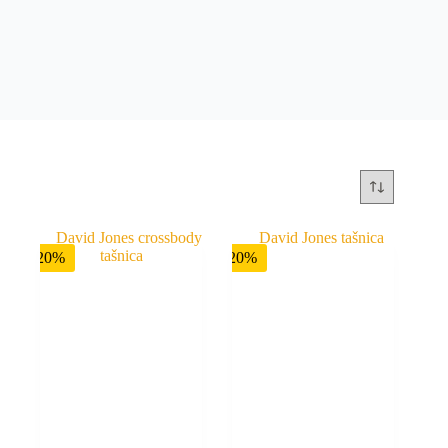
-20%
-20%