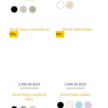
-20%
-20%
3,990.00
RSD
3,990.00
RSD
4,990.00
RSD
4,990.00
RSD
David Jones crossbody
David Jones torbica
tašna