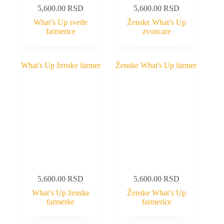
5,600.00
RSD
5,600.00
RSD
What’s Up svetle
Ženske What’s Up
farmerice
zvoncare
5,600.00
RSD
5,600.00
RSD
What’s Up ženske
Ženske What’s Up
farmerke
farmerice