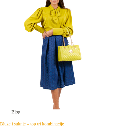
Blog
Bluze i suknje – top tri kombinacije