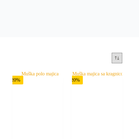
-20%
-20%