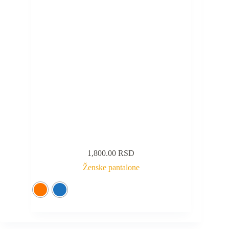
1,800.00
RSD
Ženske pantalone