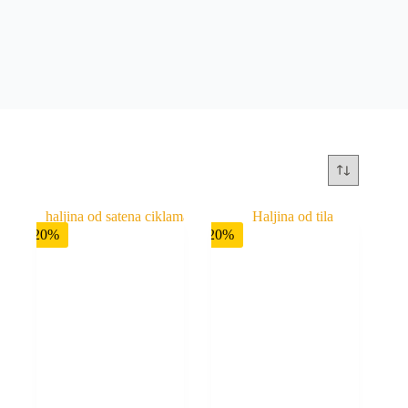
-20%
-20%