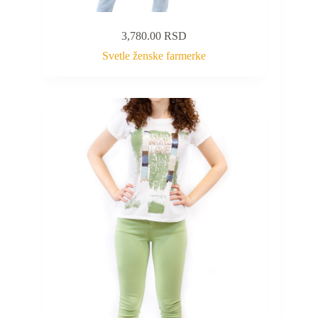
3,780.00
RSD
Svetle ženske farmerke