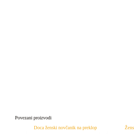
Povezani proizvodi