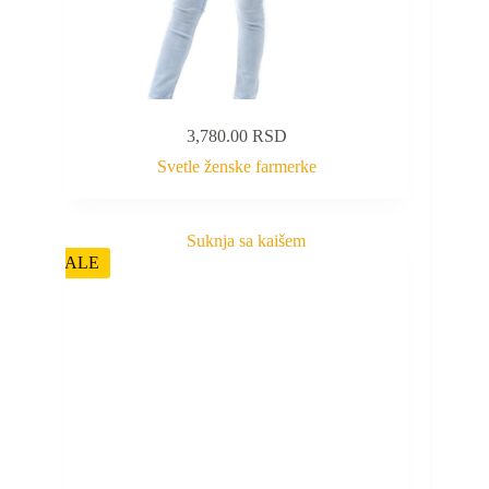
3,780.00
RSD
Svetle ženske farmerke
SALE