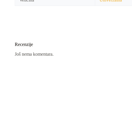
Recenzije
Još nema komentara.