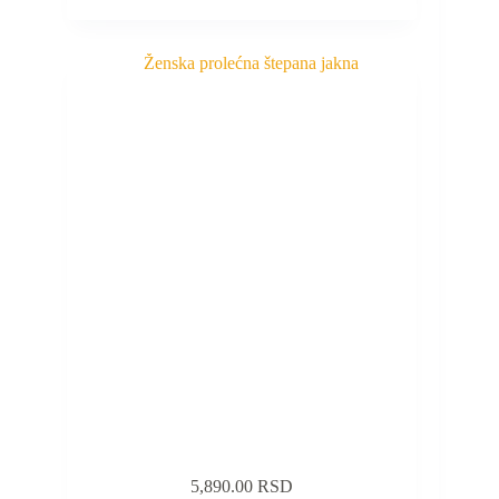
5,890.00
RSD