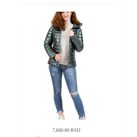
7,600.00
RSD