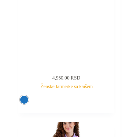
4,950.00
RSD
Ženske farmerke sa kaišem