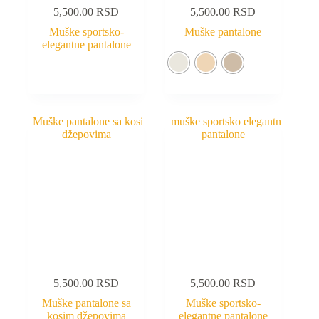
5,500.00
RSD
5,500.00
RSD
Muške sportsko-
Muške pantalone
elegantne pantalone
5,500.00
RSD
5,500.00
RSD
Muške pantalone sa
Muške sportsko-
kosim džepovima
elegantne pantalone