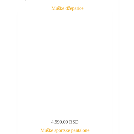
4,590.00
RSD
Muške sportske pantalone