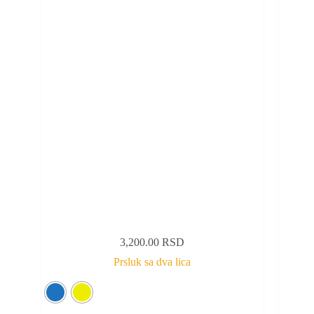
3,200.00
RSD
Prsluk sa dva lica